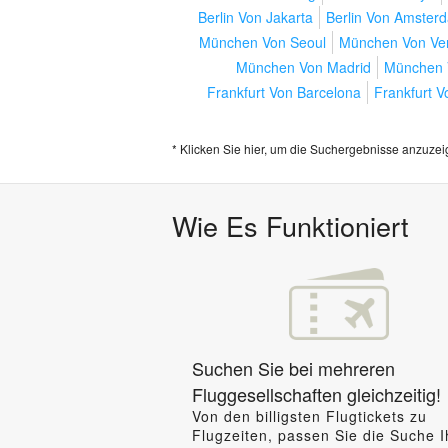
Berlin Von Jakarta
Berlin Von Amster
München Von Seoul
München Von Ve
München Von Madrid
München 
Frankfurt Von Barcelona
Frankfurt V
* Klicken Sie hier, um die Suchergebnisse anzuzei
Wie Es Funktioniert
Suchen Sie bei mehreren
Fluggesellschaften gleichzeitig!
Von den billigsten Flugtickets zu
Flugzeiten, passen Sie die Suche I