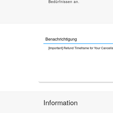
Bedürfnissen an.
Benachrichtigung
[Important] Refund Timeframe for Your Cancell
Information