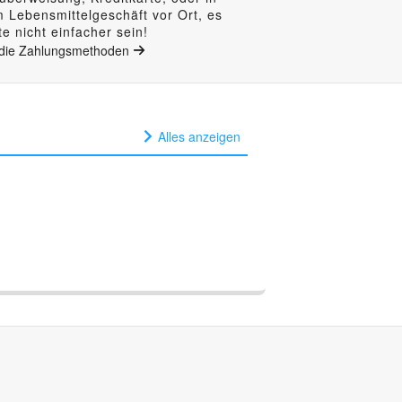
m Lebensmittelgeschäft vor Ort, es
e nicht einfacher sein!
die Zahlungsmethoden
Alles anzeigen