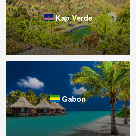
Kap Verde
Gabon