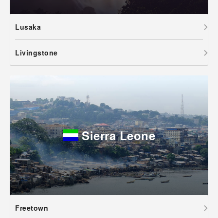
Lusaka
Livingstone
Sierra Leone
Freetown