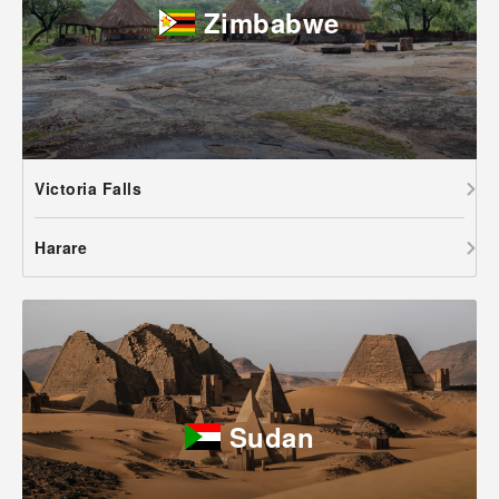
Zimbabwe
Victoria Falls
Harare
Sudan