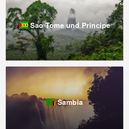
Sao Tome und Principe
Sambia