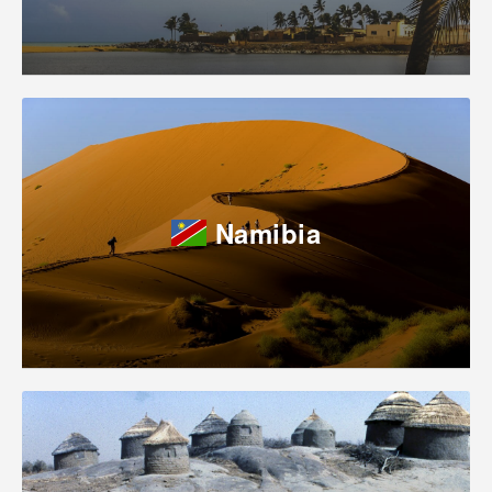
Namibia