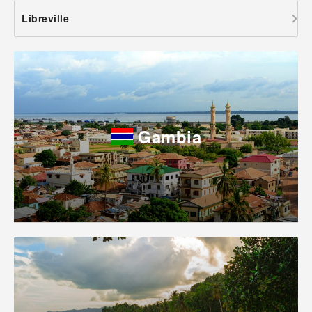
Libreville
Gambia