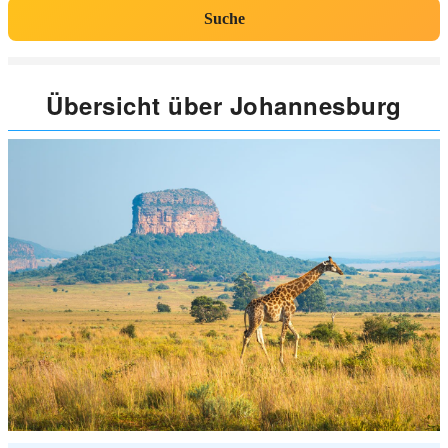
Suche
Übersicht über Johannesburg