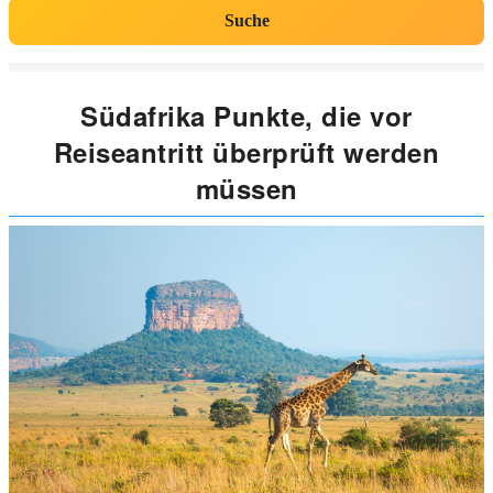
Suche
Südafrika Punkte, die vor
Reiseantritt überprüft werden
müssen