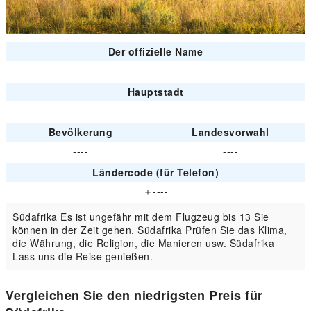
Der offizielle Name
----
Hauptstadt
----
Bevölkerung
Landesvorwahl
----
----
Ländercode (für Telefon)
＋----
Südafrika Es ist ungefähr mit dem Flugzeug bis 13 Sie
können in der Zeit gehen. Südafrika Prüfen Sie das Klima,
die Währung, die Religion, die Manieren usw. Südafrika
Lass uns die Reise genießen.
Vergleichen Sie den niedrigsten Preis für