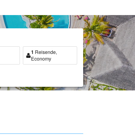
1
Reisende,
Economy