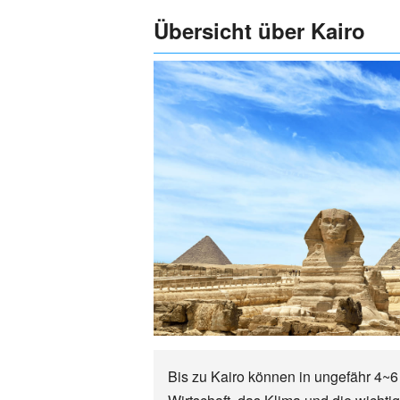
Übersicht über Kairo
Bis zu Kairo können in ungefähr 4~6 