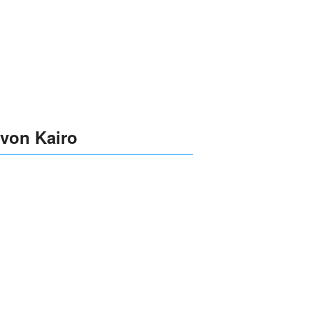
 von Kairo