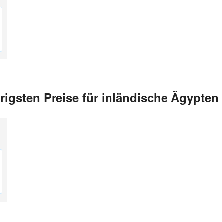
drigsten Preise für inländische Ägypten