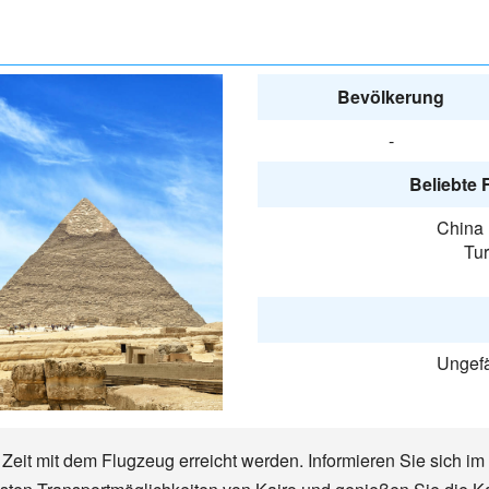
Bevölkerung
-
Beliebte 
China 
Tur
Ungefä
Zeit mit dem Flugzeug erreicht werden. Informieren Sie sich im