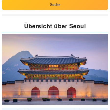
Suche
Übersicht über Seoul