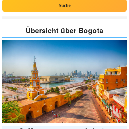
Suche
Übersicht über Bogota