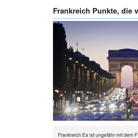
Frankreich Punkte, die 
Frankreich Es ist ungefähr mit dem 