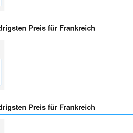
rigsten Preis für Frankreich
rigsten Preis für Frankreich