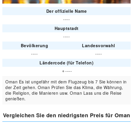
Der offizielle Name
----
Hauptstadt
----
Bevölkerung
Landesvorwahl
----
----
Ländercode (für Telefon)
＋----
Oman Es ist ungefähr mit dem Flugzeug bis 7 Sie können in
der Zeit gehen. Oman Prüfen Sie das Klima, die Währung,
die Religion, die Manieren usw. Oman Lass uns die Reise
genießen.
Vergleichen Sie den niedrigsten Preis für Oman