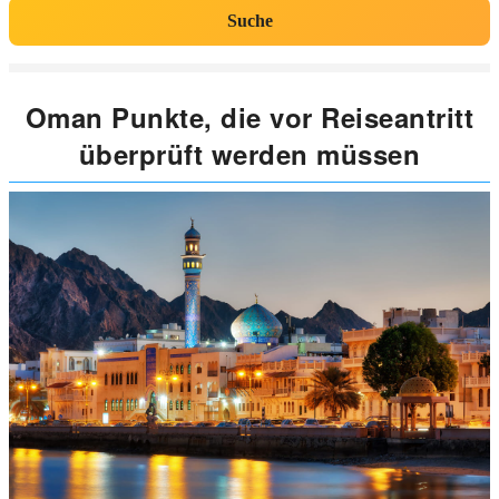
Suche
Oman Punkte, die vor Reiseantritt
überprüft werden müssen