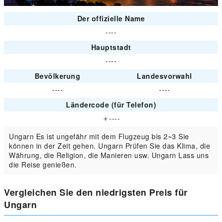
Der offizielle Name
----
Hauptstadt
----
Bevölkerung
Landesvorwahl
----
----
Ländercode (für Telefon)
＋----
Ungarn Es ist ungefähr mit dem Flugzeug bis 2~3 Sie
können in der Zeit gehen. Ungarn Prüfen Sie das Klima, die
Währung, die Religion, die Manieren usw. Ungarn Lass uns
die Reise genießen.
Vergleichen Sie den niedrigsten Preis für
Ungarn