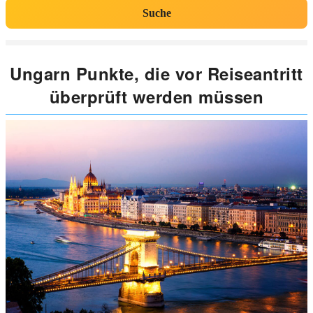
Suche
Ungarn Punkte, die vor Reiseantritt
überprüft werden müssen