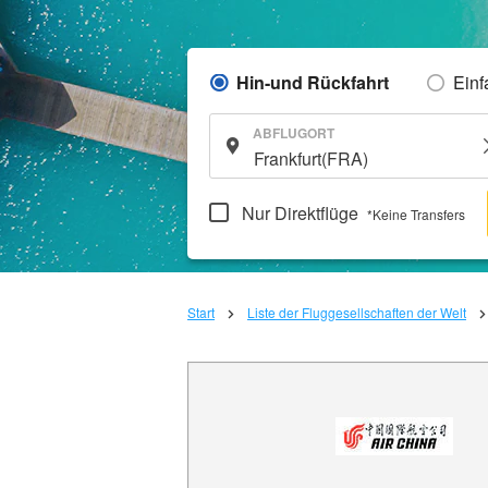
Hin-und Rückfahrt
Einf
ABFLUGORT
Nur Direktflüge
*Keine Transfers
Start
Liste der Fluggesellschaften der Welt