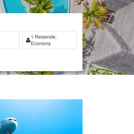
1
Reisende,
Economy