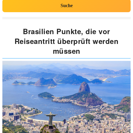
Suche
Brasilien Punkte, die vor
Reiseantritt überprüft werden
müssen