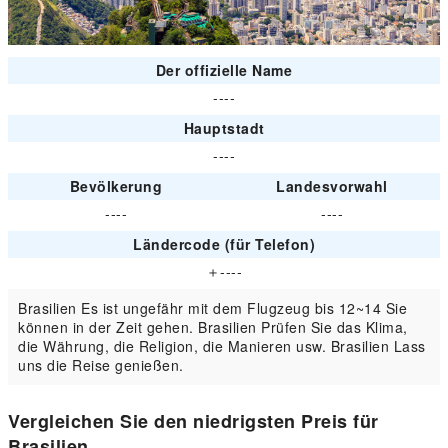
Der offizielle Name
----
Hauptstadt
----
Bevölkerung
Landesvorwahl
----
----
Ländercode (für Telefon)
＋----
Brasilien Es ist ungefähr mit dem Flugzeug bis 12~14 Sie
können in der Zeit gehen. Brasilien Prüfen Sie das Klima,
die Währung, die Religion, die Manieren usw. Brasilien Lass
uns die Reise genießen.
Vergleichen Sie den niedrigsten Preis für
Brasilien