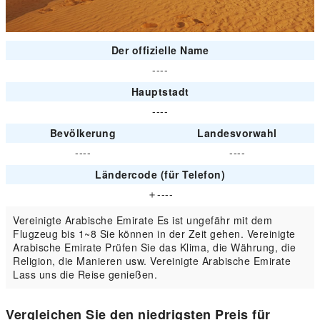
Der offizielle Name
----
Hauptstadt
----
Bevölkerung
Landesvorwahl
----
----
Ländercode (für Telefon)
＋----
Vereinigte Arabische Emirate Es ist ungefähr mit dem
Flugzeug bis 1~8 Sie können in der Zeit gehen. Vereinigte
Arabische Emirate Prüfen Sie das Klima, die Währung, die
Religion, die Manieren usw. Vereinigte Arabische Emirate
Lass uns die Reise genießen.
Vergleichen Sie den niedrigsten Preis für