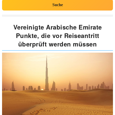
Suche
Vereinigte Arabische Emirate
Punkte, die vor Reiseantritt
überprüft werden müssen