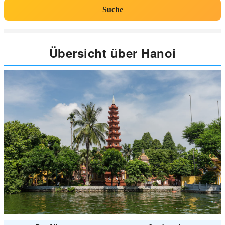
Suche
Übersicht über Hanoi