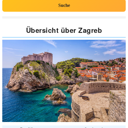
Suche
Übersicht über Zagreb