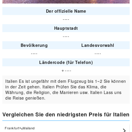
Der offizielle Name
----
Hauptstadt
----
Bevölkerung
Landesvorwahl
----
----
Ländercode (für Telefon)
＋----
Italien Es ist ungefähr mit dem Flugzeug bis 1~2 Sie können
in der Zeit gehen. Italien Prüfen Sie das Klima, die
Währung, die Religion, die Manieren usw. Italien Lass uns
die Reise genießen.
Vergleichen Sie den niedrigsten Preis für Italien
Frankfurt
Mailand