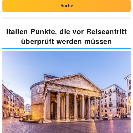
Suche
Italien Punkte, die vor Reiseantritt
überprüft werden müssen