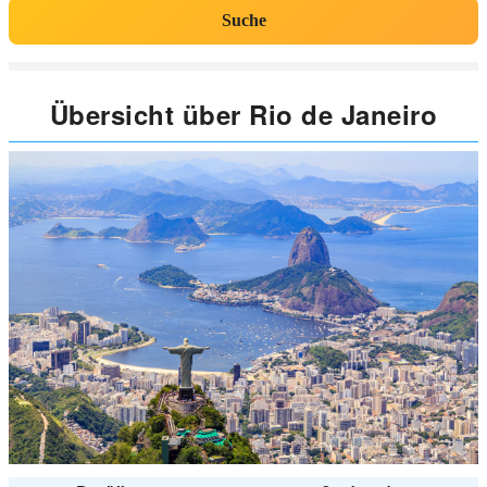
Suche
Übersicht über Rio de Janeiro