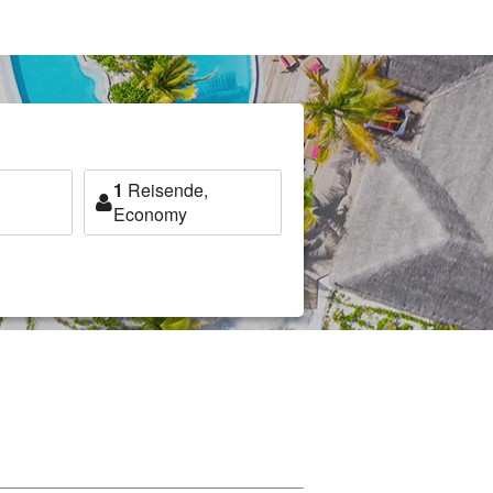
1
Reisende,
Economy