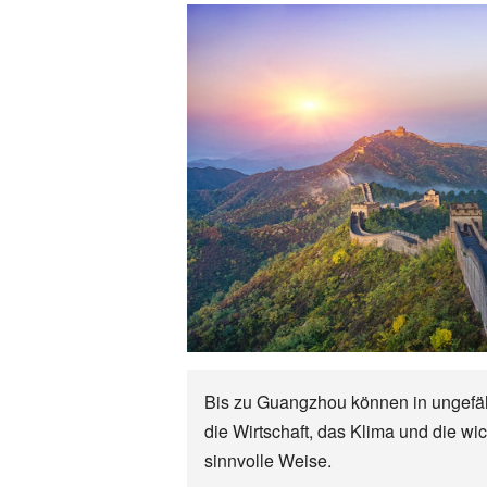
Bis zu Guangzhou können in ungefähr
die Wirtschaft, das Klima und die 
sinnvolle Weise.