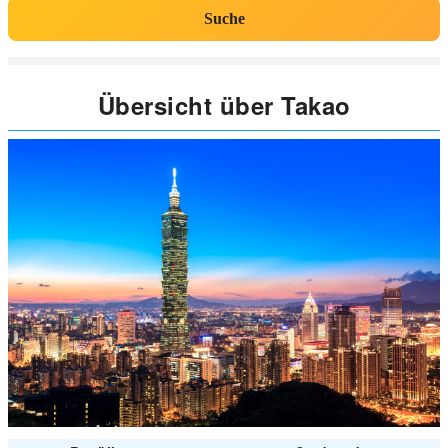
Suche
Übersicht über Takao