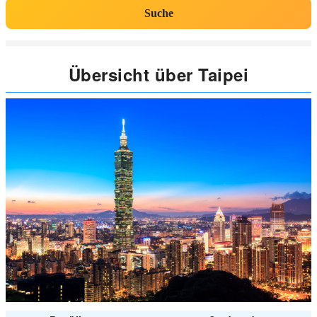
Suche
Übersicht über Taipei