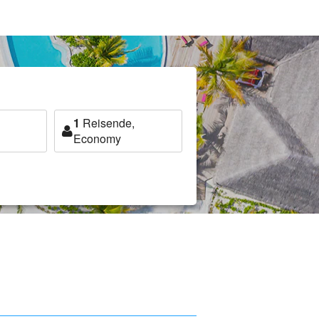
1
Reisende,
Economy