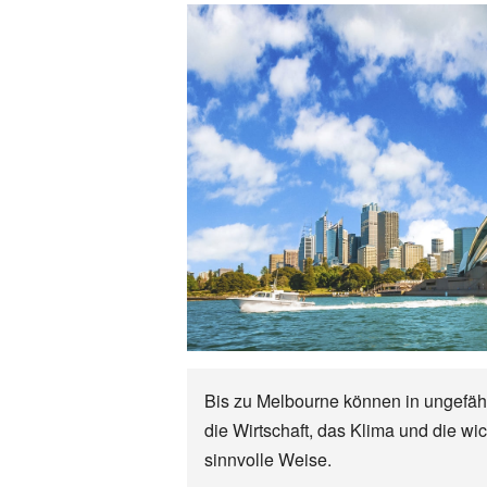
Bis zu Melbourne können in ungefähr
die Wirtschaft, das Klima und die w
sinnvolle Weise.