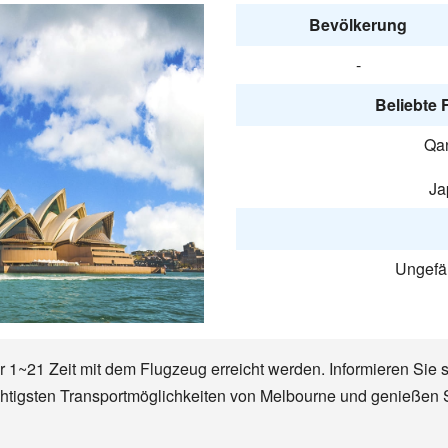
Bevölkerung
-
Beliebte 
Qan
Ja
Ungefä
 1~21 Zeit mit dem Flugzeug erreicht werden. Informieren Sie s
ichtigsten Transportmöglichkeiten von Melbourne und genießen 