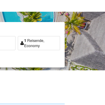
1
Reisende,
Economy