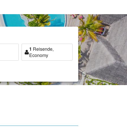
1
Reisende,
Economy