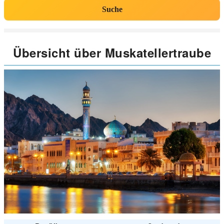
Suche
Übersicht über Muskatellertraube