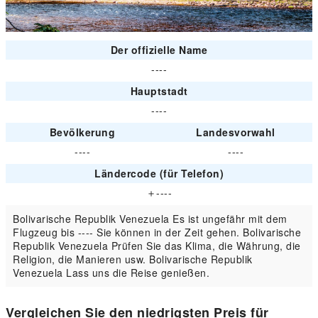
Der offizielle Name
----
Hauptstadt
----
Bevölkerung
Landesvorwahl
----
----
Ländercode (für Telefon)
＋----
Bolivarische Republik Venezuela Es ist ungefähr mit dem
Flugzeug bis ---- Sie können in der Zeit gehen. Bolivarische
Republik Venezuela Prüfen Sie das Klima, die Währung, die
Religion, die Manieren usw. Bolivarische Republik
Venezuela Lass uns die Reise genießen.
Vergleichen Sie den niedrigsten Preis für