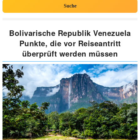
Suche
Bolivarische Republik Venezuela
Punkte, die vor Reiseantritt
überprüft werden müssen