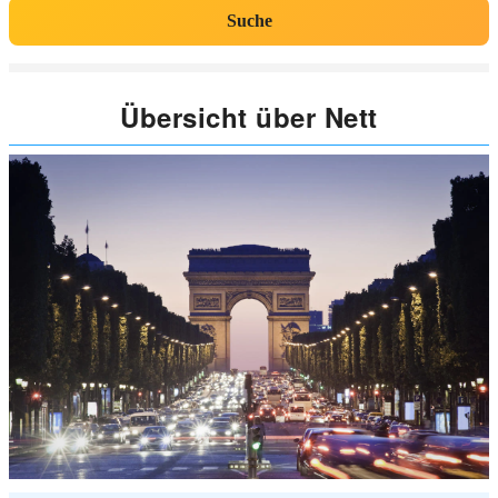
Suche
Übersicht über Nett