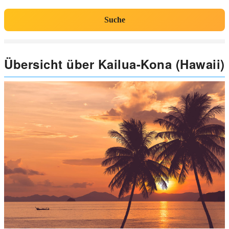
Suche
Übersicht über Kailua-Kona (Hawaii)