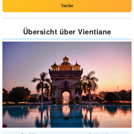
Suche
Übersicht über Vientiane