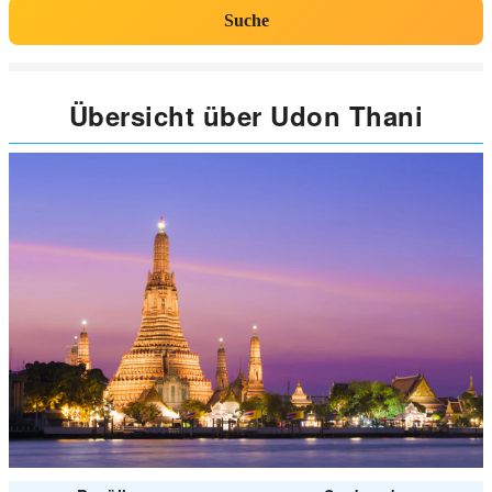
Suche
Übersicht über Udon Thani