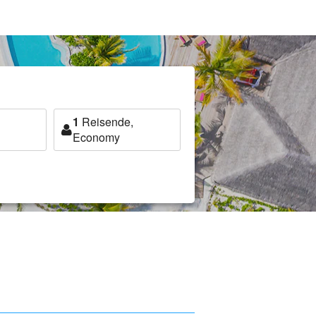
1
Reisende,
Economy