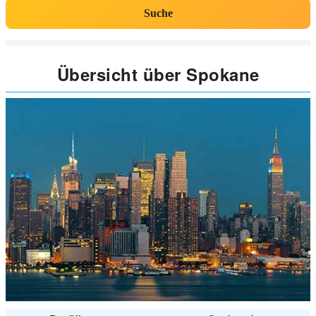
Suche
Übersicht über Spokane