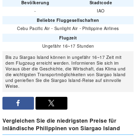
Bevölkerung
Stadtcode
-
IAO
Beliebte Fluggesellschaften
Cebu Pacific Air
・
Sunlight Air
・
Philippine Airlines
Flugzeit
Ungefähr 16~17 Stunden
Bis zu Siargao Island können in ungefähr 16~17 Zeit mit
dem Flugzeug erreicht werden. Informieren Sie sich im
Voraus über die Geschichte, die Wirtschaft, das Klima und
die wichtigsten Transportmöglichkeiten von Siargao Island
und genießen Sie die Siargao Island-Reise auf sinnvolle
Weise.
Vergleichen Sie die niedrigsten Preise für
inländische Philippinen von Siargao Island