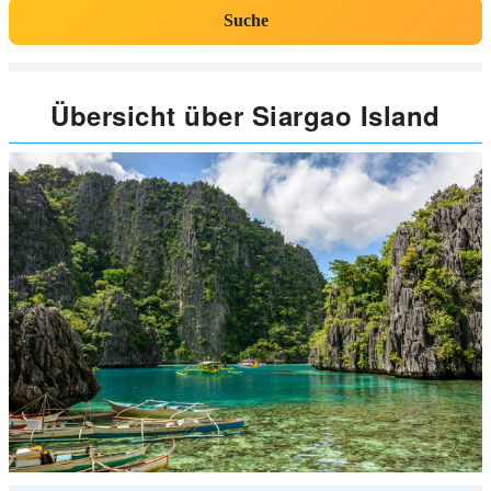
Suche
Übersicht über Siargao Island