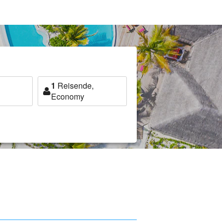
1
Reisende,
Economy