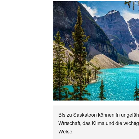
Bis zu Saskatoon können in ungefähr 
Wirtschaft, das Klima und die wicht
Weise.