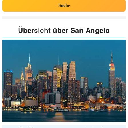
Suche
Übersicht über San Angelo