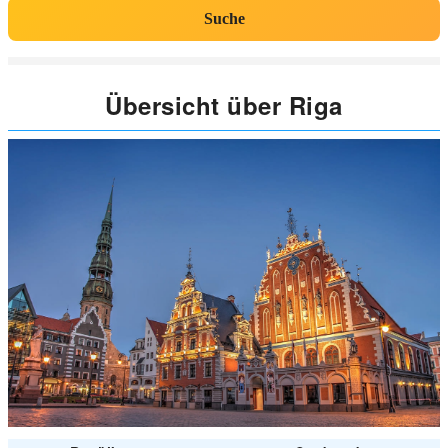
Suche
Übersicht über Riga