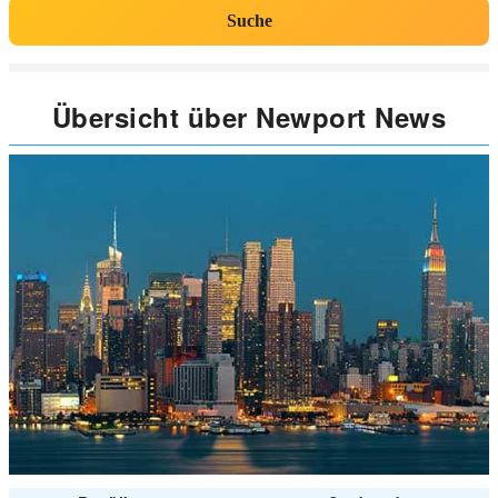
Suche
Übersicht über Newport News