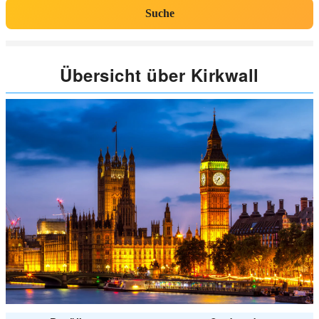
Suche
Übersicht über Kirkwall