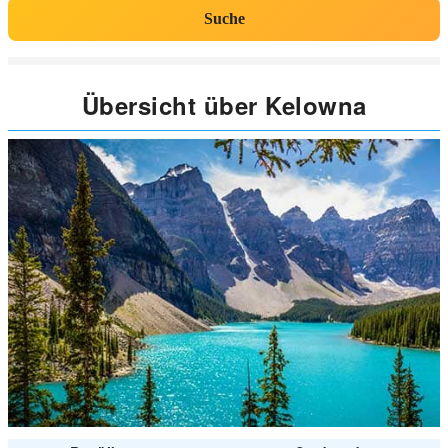
Suche
Übersicht über Kelowna