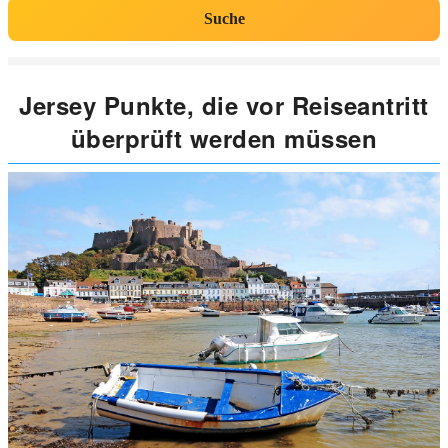
Suche
Jersey Punkte, die vor Reiseantritt
überprüft werden müssen