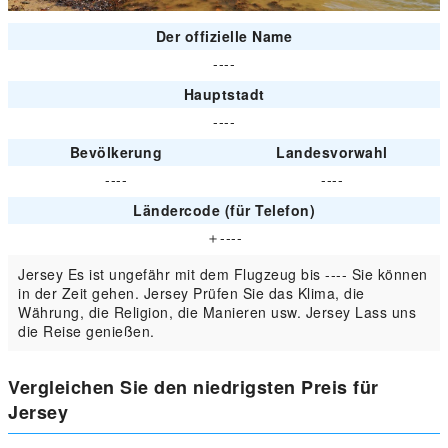
Der offizielle Name
----
Hauptstadt
----
Bevölkerung
Landesvorwahl
----
----
Ländercode (für Telefon)
＋----
Jersey Es ist ungefähr mit dem Flugzeug bis ---- Sie können
in der Zeit gehen. Jersey Prüfen Sie das Klima, die
Währung, die Religion, die Manieren usw. Jersey Lass uns
die Reise genießen.
Vergleichen Sie den niedrigsten Preis für
Jersey