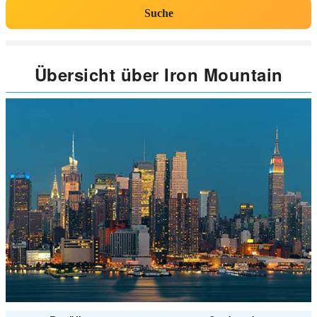
Suche
Übersicht über Iron Mountain