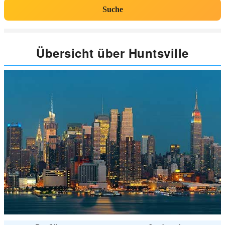
Suche
Übersicht über Huntsville