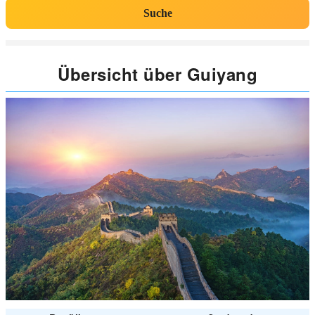
Suche
Übersicht über Guiyang