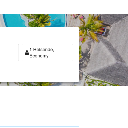
1
Reisende,
Economy