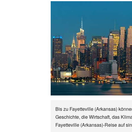
Bis zu Fayetteville (Arkansas) könne
Geschichte, die Wirtschaft, das Klim
Fayetteville (Arkansas)-Reise auf si