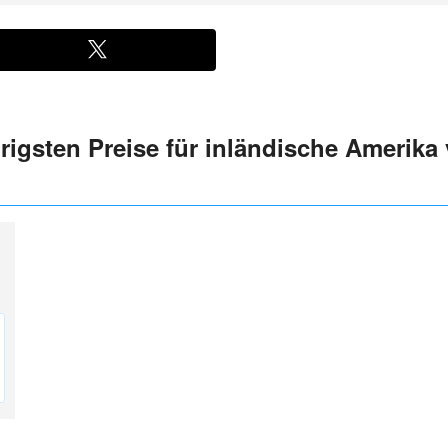
rigsten Preise für inländische Amerika 