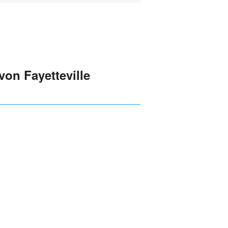
von Fayetteville