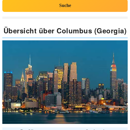
Suche
Übersicht über Columbus (Georgia)