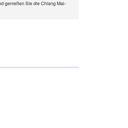
und genießen Sie die Chiang Mai-