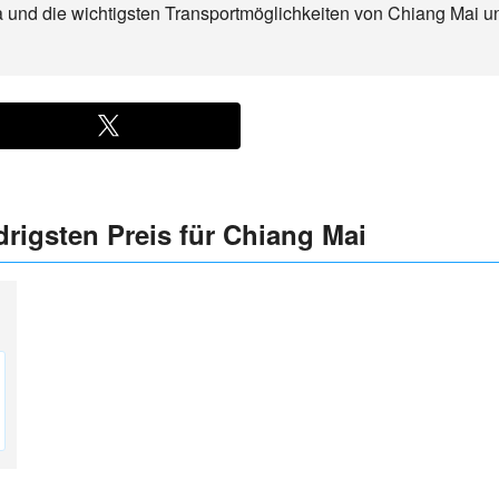
ma und die wichtigsten Transportmöglichkeiten von Chiang Mai 
drigsten Preis für Chiang Mai