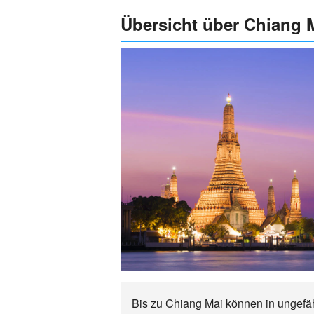
Übersicht über Chiang 
Bis zu Chiang Mai können in ungefäh