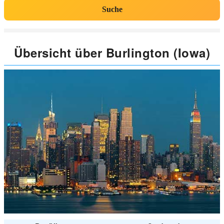
Suche
Übersicht über Burlington (Iowa)