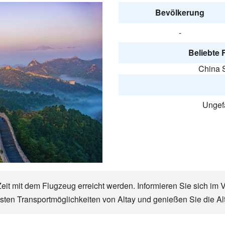
Bevölkerung
-
Beliebte 
China S
Ungefä
 Zeit mit dem Flugzeug erreicht werden. Informieren Sie sich im 
gsten Transportmöglichkeiten von Altay und genießen Sie die Al