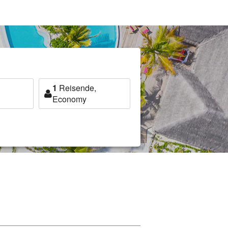
1
Reisende,
Economy