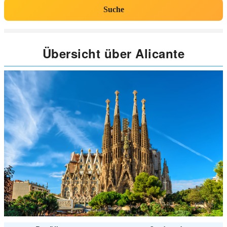
Suche
Übersicht über Alicante