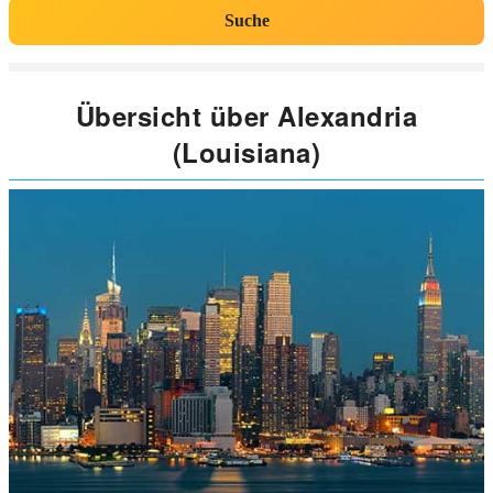
Suche
Übersicht über Alexandria
(Louisiana)